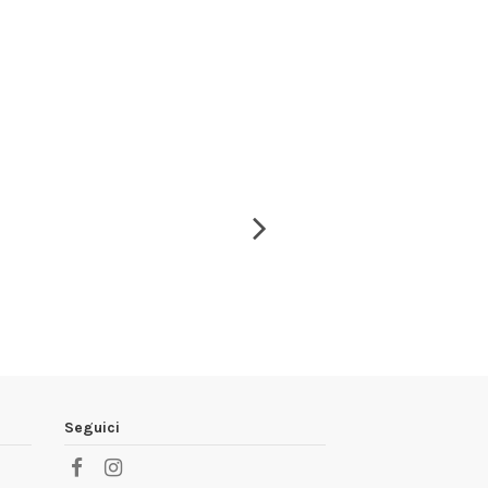
Seguici