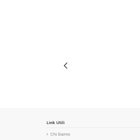
Link Utili
Chi Siamo