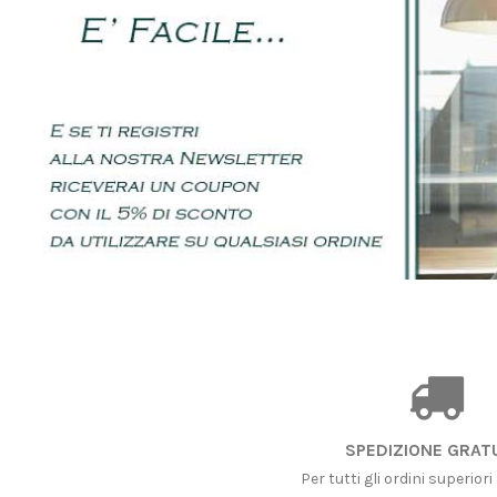
SPEDIZIONE GRAT
Per tutti gli ordini superiori