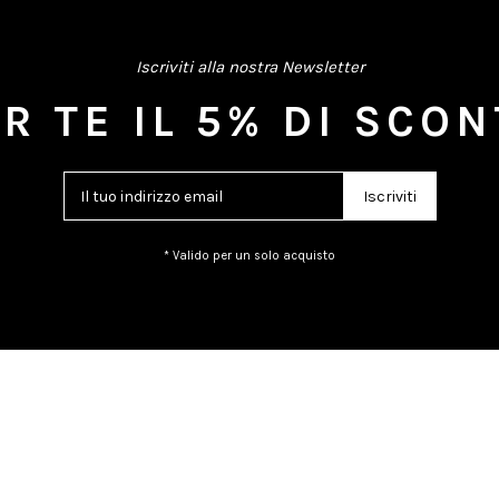
Iscriviti alla nostra Newsletter
R TE IL 5% DI SCO
* Valido per un solo acquisto