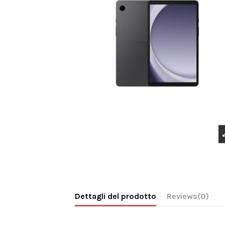
Dettagli del prodotto
Reviews
(0)