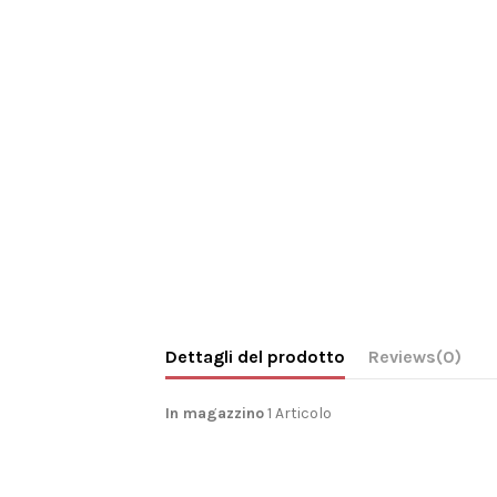
Dettagli del prodotto
Reviews
(0)
In magazzino
1 Articolo