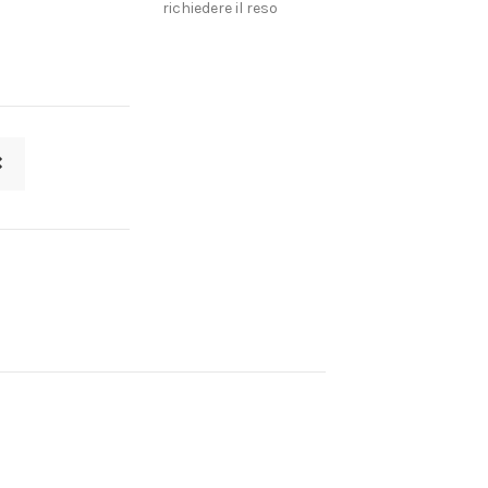
richiedere il reso