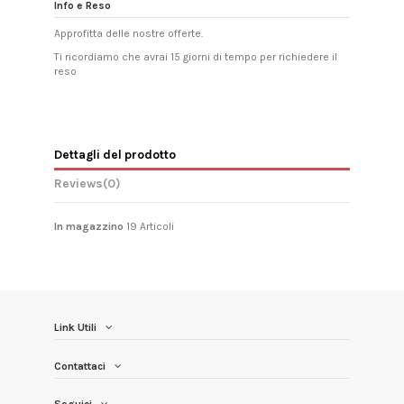
Info e Reso
Approfitta delle nostre offerte.
Ti ricordiamo che avrai 15 giorni di tempo per richiedere il
reso
Dettagli del prodotto
Reviews
(0)
In magazzino
19 Articoli
Link Utili
Contattaci