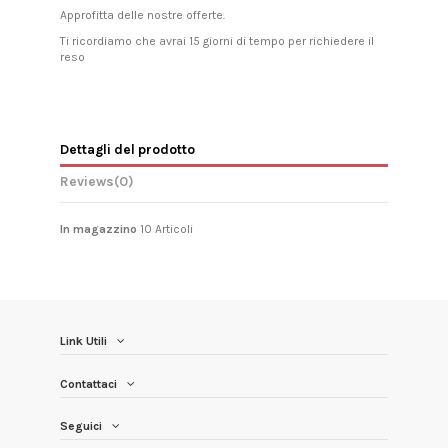
Approfitta delle nostre offerte.
Ti ricordiamo che avrai 15 giorni di tempo per richiedere il
reso
Dettagli del prodotto
Reviews
(0)
In magazzino
10 Articoli
Link Utili
Contattaci
Seguici