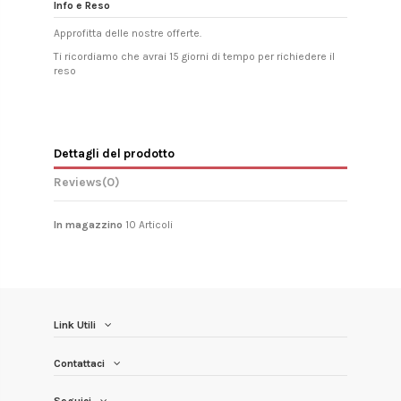
Info e Reso
Approfitta delle nostre offerte.
Ti ricordiamo che avrai 15 giorni di tempo per richiedere il
reso
Dettagli del prodotto
Reviews
(0)
In magazzino
10 Articoli
Link Utili
Contattaci