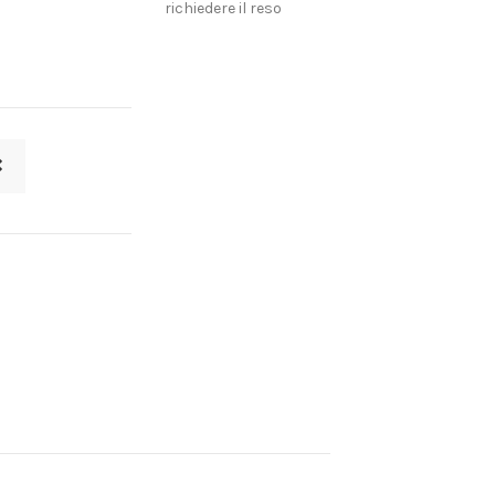
richiedere il reso