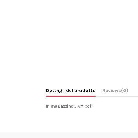
Dettagli del prodotto
Reviews
(0)
In magazzino
5 Articoli