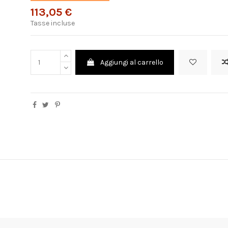
113,05 €
Tasse incluse
Aggiungi al carrello