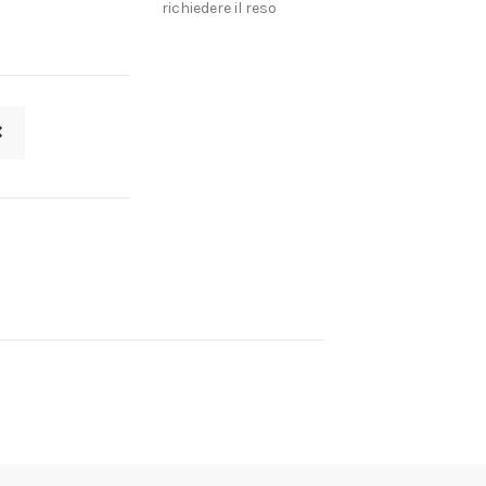
richiedere il reso