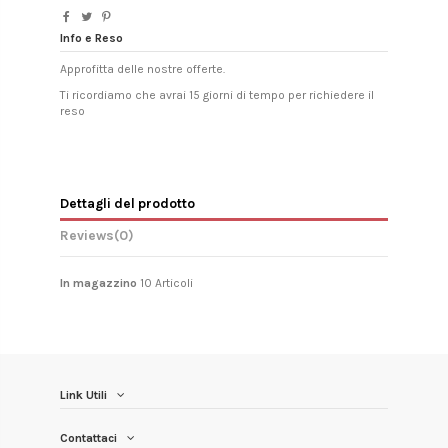
Info e Reso
Approfitta delle nostre offerte.
Ti ricordiamo che avrai 15 giorni di tempo per richiedere il
reso
Dettagli del prodotto
Reviews
(0)
In magazzino
10 Articoli
Link Utili
Contattaci