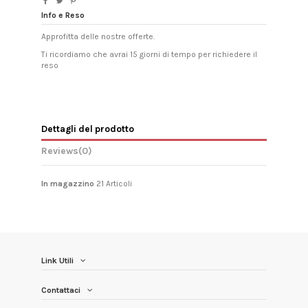
Info e Reso
Approfitta delle nostre offerte.
Ti ricordiamo che avrai 15 giorni di tempo per richiedere il
reso
Dettagli del prodotto
Reviews
(0)
In magazzino
21 Articoli
Link Utili
Contattaci