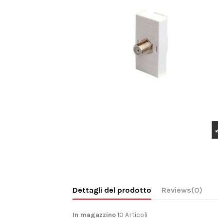
Dettagli del prodotto
Reviews
(0)
In magazzino
10 Articoli