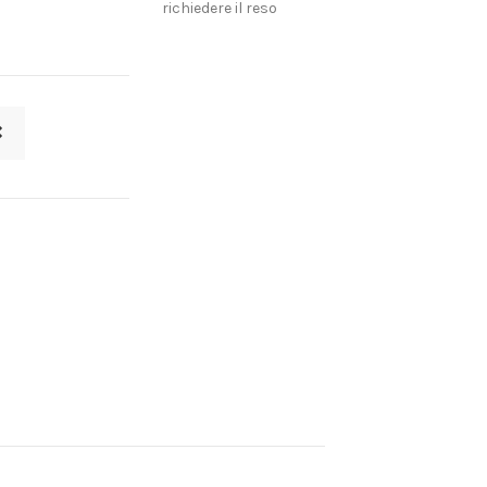
richiedere il reso