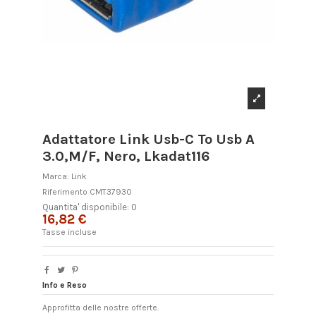
Adattatore Link Usb-C To Usb A
3.0,M/F, Nero, Lkadat116
Marca:
Link
Riferimento
CMT37930
Quantita' disponibile: 0
16,82 €
Tasse incluse
Info e Reso
Approfitta delle nostre offerte.