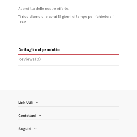
Approfitta delle nostre offerte.
Ti ricordiamo che avrai 15 giorni di tempo per richiedere il
reso
Dettagli del prodotto
Reviews
(0)
Link Utili
Contattaci
Seguici