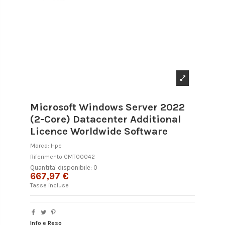
Microsoft Windows Server 2022
(2-Core) Datacenter Additional
Licence Worldwide Software
Marca:
Hpe
Riferimento
CMT00042
Quantita' disponibile: 0
667,97 €
Tasse incluse
Info e Reso